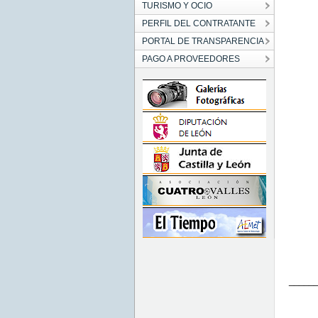
TURISMO Y OCIO
PERFIL DEL CONTRATANTE
PORTAL DE TRANSPARENCIA
PAGO A PROVEEDORES
_____