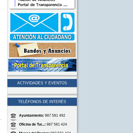
ACTIVIDADES Y EVENTOS
TELÉFONOS DE INTERÉS
Ayuntamiento:
987 581 492
_
Oficina de Tur...:
987 581 424