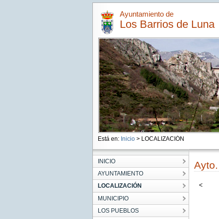
Ayuntamiento de
Los Barrios de Luna
Está en:
Inicio
> LOCALIZACIÓN
INICIO
Ayto.
AYUNTAMIENTO
<
LOCALIZACIÓN
MUNICIPIO
LOS PUEBLOS